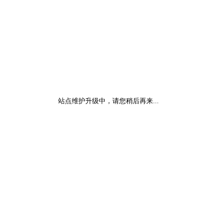
站点维护升级中，请您稍后再来...